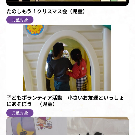
たのしもう！クリスマス会（児童）
児童対象
子どもボランティア活動 小さいお友達といっしょ
にあそぼう （児童）
児童対象