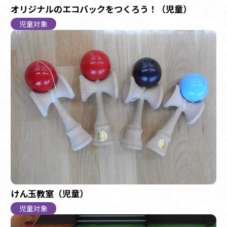
オリジナルのエコバックをつくろう！（児童）
児童対象
けん玉教室（児童）
児童対象