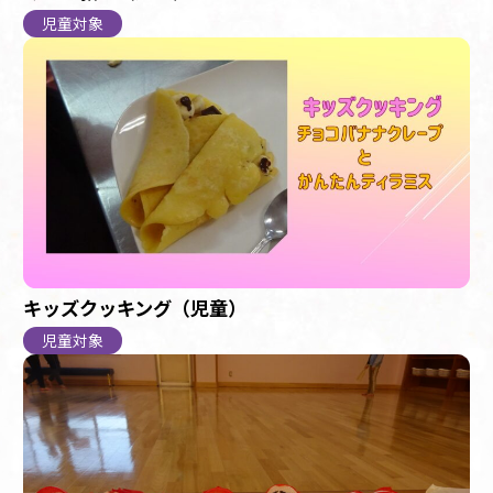
児童対象
キッズクッキング（児童）
児童対象