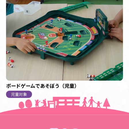
ボードゲームであそぼう（児童）
児童対象