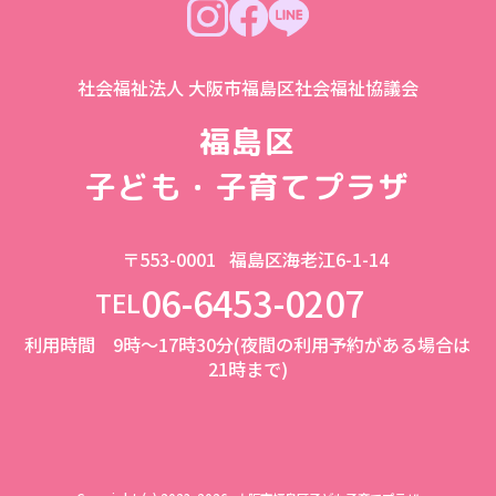
社会福祉法人 大阪市福島区社会福祉協議会
福島区
子ども・子育てプラザ
〒553-0001
福島区海老江6-1-14
06-6453-0207
TEL
利用時間 9時～17時30分(夜間の利用予約がある場合は
21時まで)