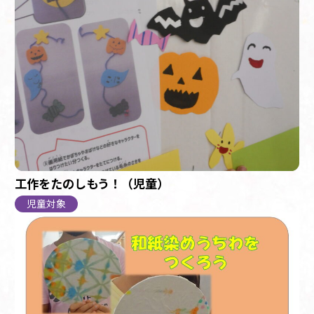
工作をたのしもう！（児童）
児童対象