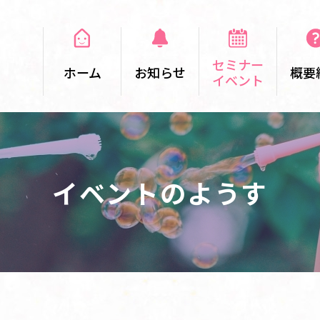
セミナー
ホーム
お知らせ
概要
イベント
イベントのようす