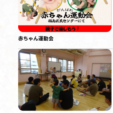
赤ちゃん運動会