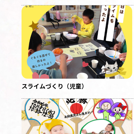
スライムづくり（児童）