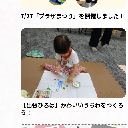
7/27「プラザまつり」を開催しました！
【出張ひろば】かわいいうちわをつくろ
う！