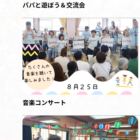
パパと遊ぼう＆交流会
音楽コンサート