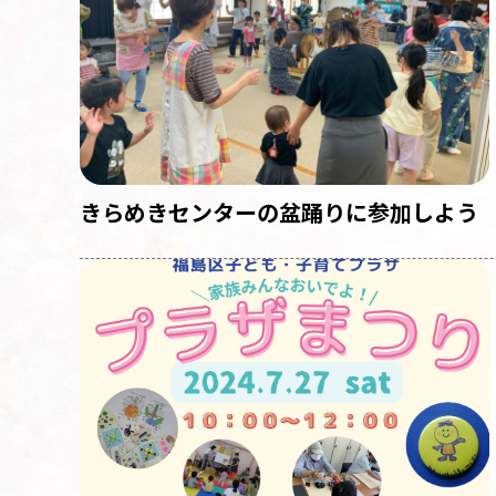
きらめきセンターの盆踊りに参加しよう