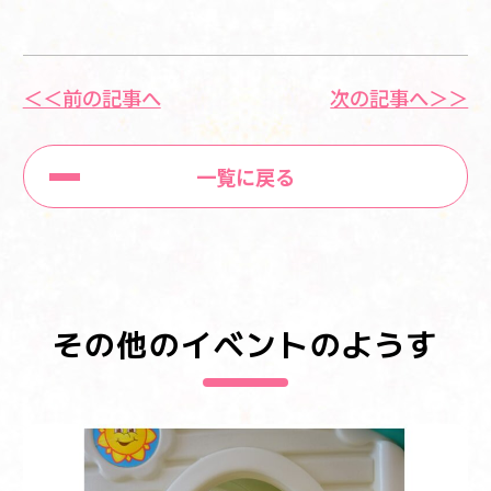
＜＜前の記事へ
次の記事へ＞＞
一覧に戻る
その他のイベントのようす