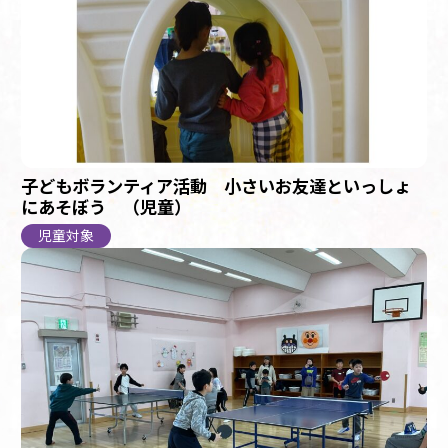
子どもボランティア活動 小さいお友達といっしょ
にあそぼう （児童）
児童対象