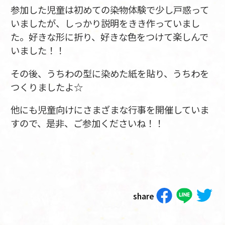
参加した児童は初めての染物体験で少し戸惑って
いましたが、しっかり説明をきき作っていまし
た。好きな形に折り、好きな色をつけて楽しんで
いました！！
その後、うちわの型に染めた紙を貼り、うちわを
つくりましたよ☆
他にも児童向けにさまざまな行事を開催していま
すので、是非、ご参加くださいね！！
share