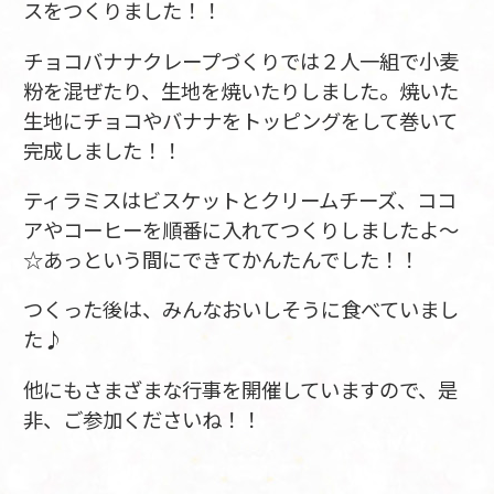
スをつくりました！！
チョコバナナクレープづくりでは２人一組で小麦
粉を混ぜたり、生地を焼いたりしました。焼いた
生地にチョコやバナナをトッピングをして巻いて
完成しました！！
ティラミスはビスケットとクリームチーズ、ココ
アやコーヒーを順番に入れてつくりしましたよ～
☆あっという間にできてかんたんでした！！
つくった後は、みんなおいしそうに食べていまし
た♪
他にもさまざまな行事を開催していますので、是
非、ご参加くださいね！！