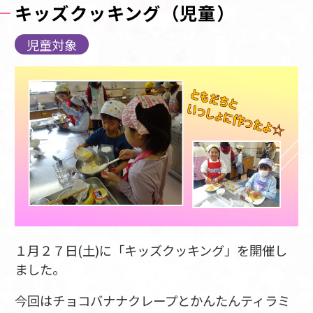
キッズクッキング（児童）
児童対象
１月２７日(土)に「キッズクッキング」を開催し
ました。
今回はチョコバナナクレープとかんたんティラミ