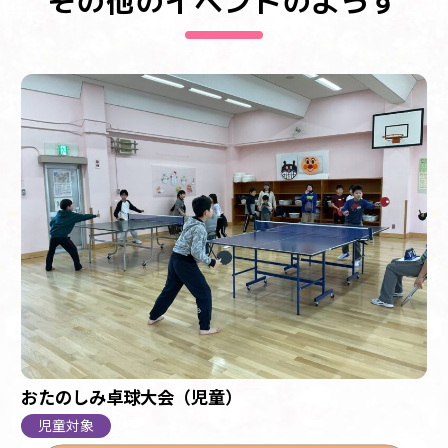
おたのしみ卓球大会（児童）
児童対象