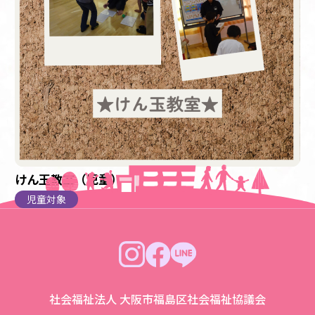
けん玉教室（児童）
児童対象
社会福祉法人 大阪市福島区社会福祉協議会