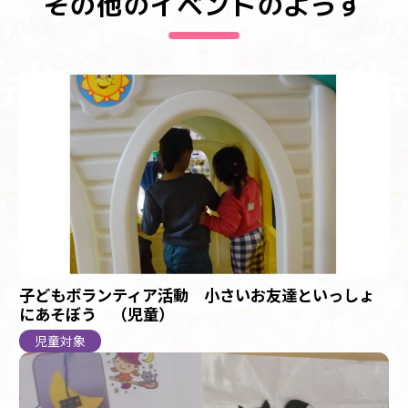
その他のイベントのようす
子どもボランティア活動 小さいお友達といっしょ
にあそぼう （児童）
児童対象