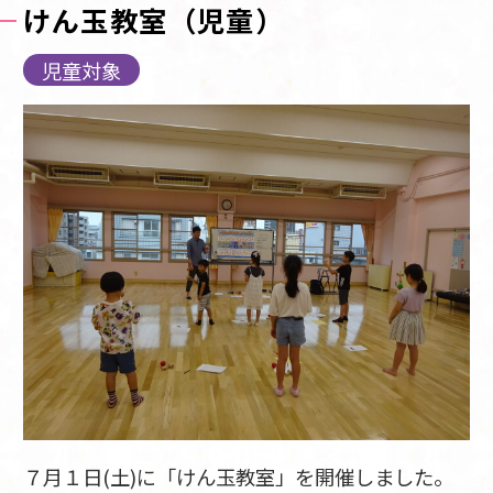
けん玉教室（児童）
児童対象
７月１日(土)に「けん玉教室」を開催しました。