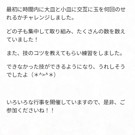
最初に時間内に大皿と小皿に交互に玉を何回のせ
れるかチャレンジしました。
どの子も集中して取り組み、たくさんの数を数え
ていました！
また、技のコツを教えてもらい練習をしました。
できなかった技ができるようになり、うれしそう
でしたよ（＊^>^＊）
いろいろな行事を開催していますので、是非、ご
参加くださいね！！