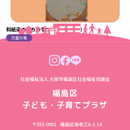
和紙染めうちわをつくろう（児童）
児童対象
社会福祉法人 大阪市福島区社会福祉協議会
福島区
子ども・子育てプラザ
〒553-0001
福島区海老江6-1-14