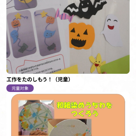
工作をたのしもう！（児童）
児童対象