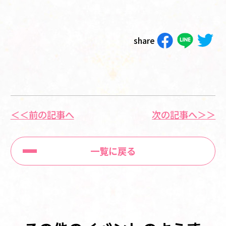
share
＜＜前の記事へ
次の記事へ＞＞
一覧に戻る