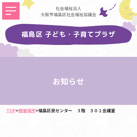
社会福祉法人
大阪市福島区社会福祉協議会
福島区 子ども・子育てプラザ
お知らせ
TOP
>
開催場所
>
福島区民センター ３階 ３０１会議室