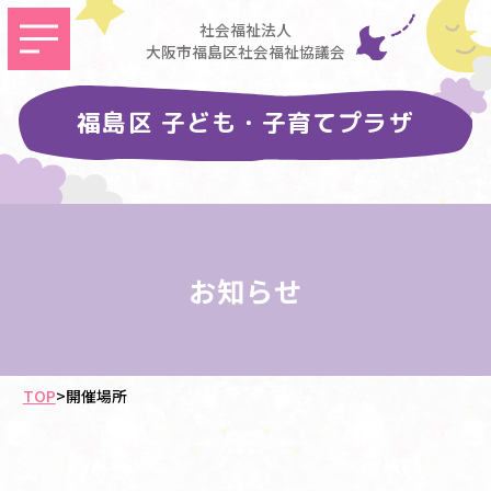
社会福祉法人
大阪市福島区社会福祉協議会
福島区 子ども・子育てプラザ
お知らせ
TOP
>
開催場所