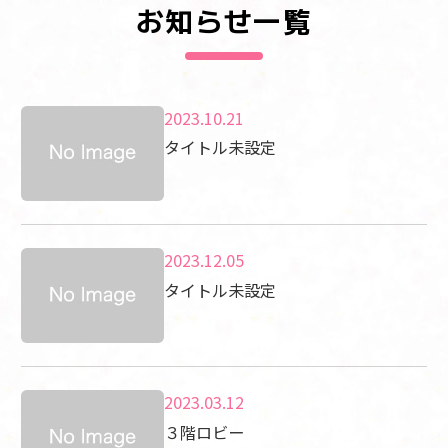
お知らせ一覧
2023.10.21
タイトル未設定
2023.12.05
タイトル未設定
2023.03.12
３階ロビー