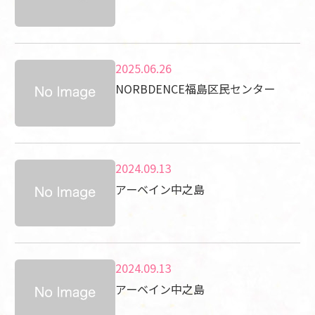
2025.06.26
NORBDENCE福島区民センター
2024.09.13
アーベイン中之島
2024.09.13
アーベイン中之島