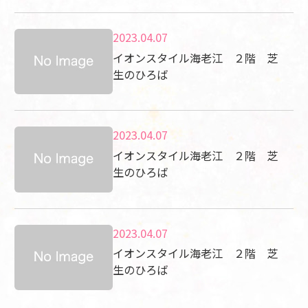
2023.04.07
イオンスタイル海老江 ２階 芝
生のひろば
2023.04.07
イオンスタイル海老江 ２階 芝
生のひろば
2023.04.07
イオンスタイル海老江 ２階 芝
生のひろば