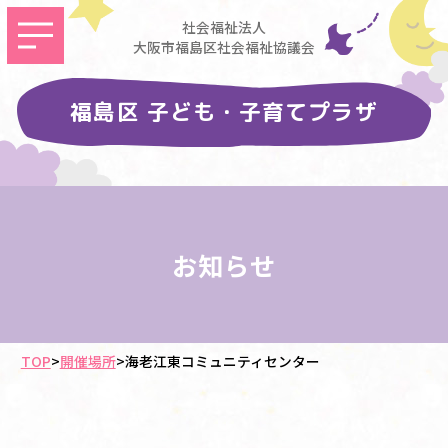
社会福祉法人
大阪市福島区社会福祉協議会
福島区 子ども・子育てプラザ
お知らせ
TOP
>
開催場所
>
海老江東コミュニティセンター