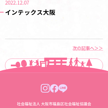
2022.12.07
インテックス大阪
次の記事へ＞＞
一覧に戻る
社会福祉法人 大阪市福島区社会福祉協議会