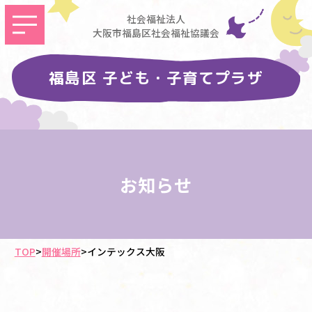
社会福祉法人
大阪市福島区社会福祉協議会
福島区 子ども・子育てプラザ
お知らせ
TOP
>
開催場所
>
インテックス大阪