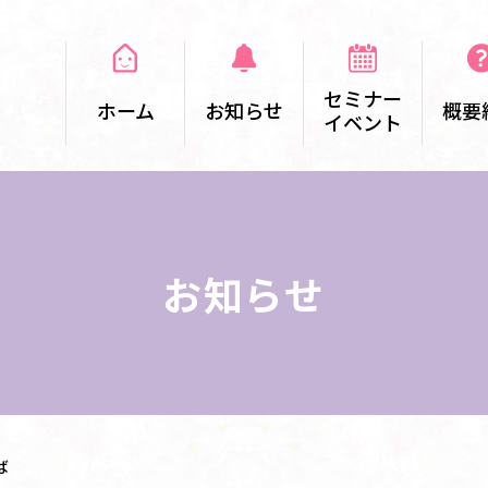
セミナー
ホーム
お知らせ
概要
イベント
お知らせ
ば