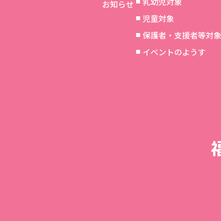
乳幼児対象
お知らせ
児童対象
保護者・支援者等対
イベントのようす