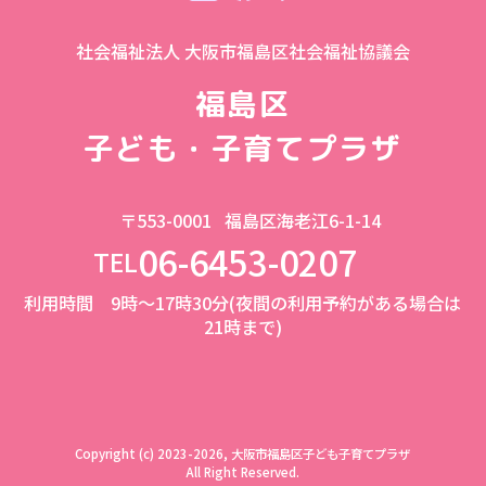
社会福祉法人 大阪市福島区社会福祉協議会
福島区
子ども・子育てプラザ
〒553-0001
福島区海老江6-1-14
06-6453-0207
TEL
利用時間 9時～17時30分(夜間の利用予約がある場合は
21時まで)
Copyright (c) 2023-2026, 大阪市福島区子ども子育てプラザ
All Right Reserved.