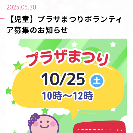
2025.05.30
【児童】プラザまつりボランティ
ア募集のお知らせ