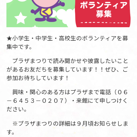
★小学生・中学生・高校生のボランティアを募
集中です。
プラザまつりで読み聞かせや披露したいこと
があるお友だちを募集しています！！ぜひ、ご
参加お待ちしています！
興味・関心のある方はプラザまで電話（０６
－６４５３－０２０７）・来館にて申しつけく
ださい。
※プラザまつりの詳細は９月頃お知らせしま
す。