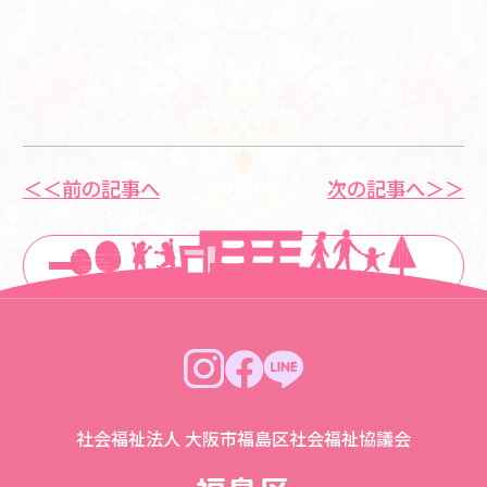
＜＜前の記事へ
次の記事へ＞＞
一覧に戻る
社会福祉法人 大阪市福島区社会福祉協議会