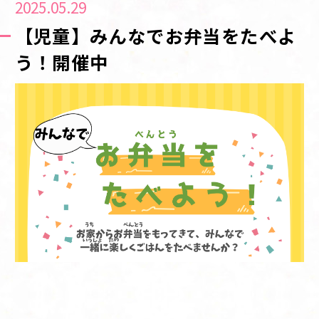
2025.05.29
【児童】みんなでお弁当をたべよ
う！開催中