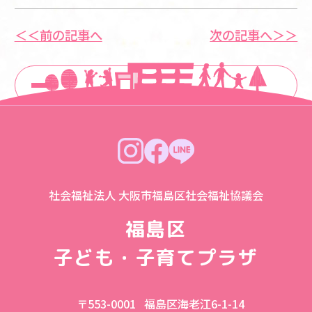
＜＜前の記事へ
次の記事へ＞＞
一覧に戻る
社会福祉法人 大阪市福島区社会福祉協議会
福島区
子ども・子育てプラザ
〒553-0001
福島区海老江6-1-14