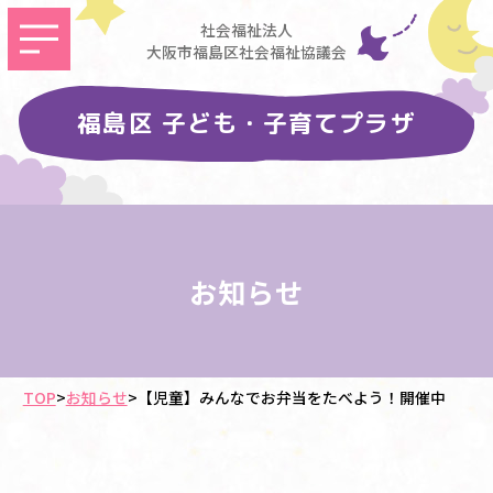
社会福祉法人
大阪市福島区社会福祉協議会
福島区 子ども・子育てプラザ
お知らせ
TOP
>
お知らせ
>
【児童】みんなでお弁当をたべよう！開催中