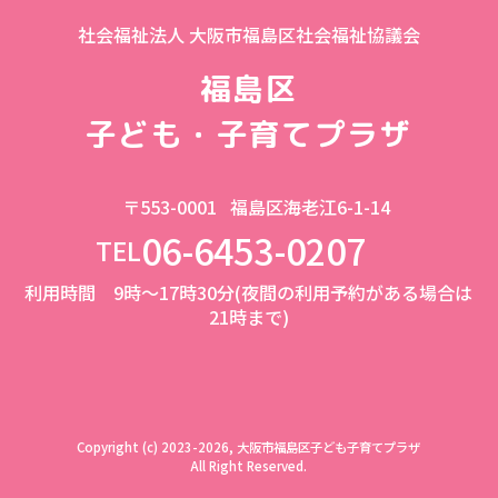
社会福祉法人 大阪市福島区社会福祉協議会
福島区
子ども・子育てプラザ
〒553-0001
福島区海老江6-1-14
06-6453-0207
TEL
利用時間 9時～17時30分(夜間の利用予約がある場合は
21時まで)
Copyright (c) 2023-2026, 大阪市福島区子ども子育てプラザ
All Right Reserved.