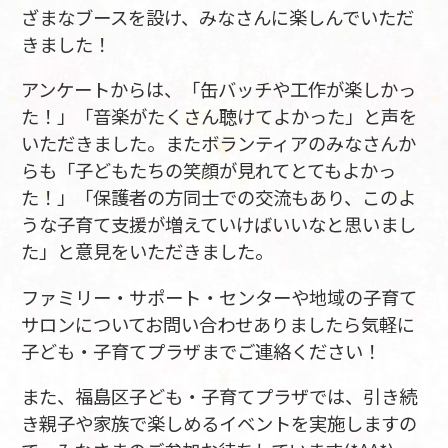
ざまなブースを設け、みなさんに楽しんでいただ
きました！
アンケートからは、「缶バッチや工作が楽しかっ
た！」「音楽がたくさん聴けてよかった」と声を
いただきました。またボランティアのみなさんか
らも「子どもたちの笑顔が見れてとてもよかっ
た！」「保護者の方同士での交流もあり、このよ
うな子育て支援が増えていけばいいなと思いまし
た」と意見をいただきました。
ファミリー・サポート・センターや地域の子育て
サロンについてお問い合わせありましたら気軽に
子ども・子育てプラザまでご連絡ください！
また、福島区子ども・子育てプラザでは、引き続
き親子や家族で楽しめるイベントを実施しますの