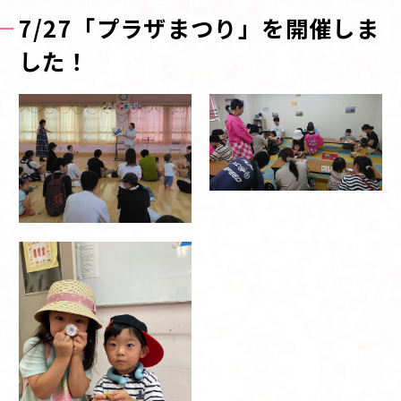
7/27「プラザまつり」を開催しま
した！