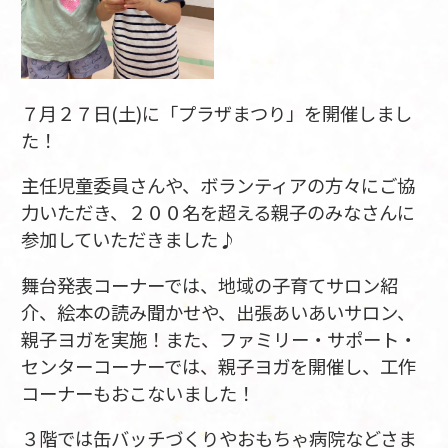
７月２７日(土)に「プラザまつり」を開催しまし
た！
主任児童委員さんや、ボランティアの方々にご協
力いただき、２００名を超える親子のみなさんに
参加していただきました♪
舞台発表コーナーでは、地域の子育てサロン紹
介、絵本の読み聞かせや、出張あいあいサロン、
親子ヨガを実施！また、ファミリー・サポート・
センターコーナーでは、親子ヨガを開催し、工作
コーナーもおこないました！
３階では缶バッチづくりやおもちゃ病院などさま