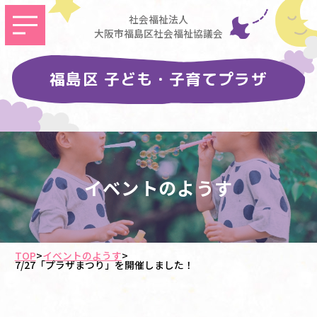
社会福祉法人
大阪市福島区社会福祉協議会
福島区 子ども・子育てプラザ
イベントのようす
TOP
>
イベントのようす
>
7/27「プラザまつり」を開催しました！