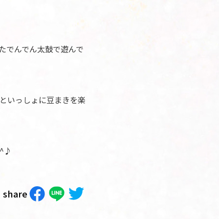
たでんでん太鼓で遊んで
といっしょに豆まきを楽
^♪
share