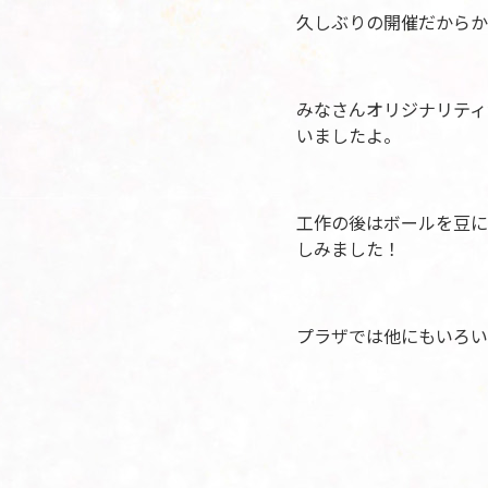
久しぶりの開催だからか
みなさんオリジナリティ
いましたよ。
工作の後はボールを豆に
しみました！
プラザでは他にもいろい