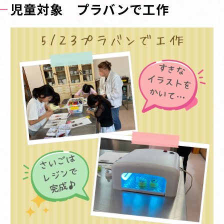
児童対象 プラバンで工作