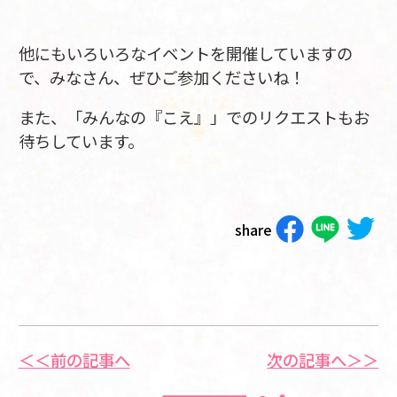
他にもいろいろなイベントを開催していますの
で、みなさん、ぜひご参加くださいね！
また、「みんなの『こえ』」でのリクエストもお
待ちしています。
share
＜＜前の記事へ
次の記事へ＞＞