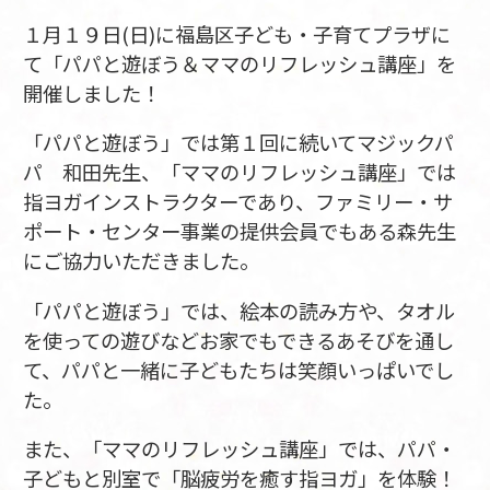
１月１９日(日)に福島区子ども・子育てプラザに
て「パパと遊ぼう＆ママのリフレッシュ講座」を
開催しました！
「パパと遊ぼう」では第１回に続いてマジックパ
パ 和田先生、「ママのリフレッシュ講座」では
指ヨガインストラクターであり、ファミリー・サ
ポート・センター事業の提供会員でもある森先生
にご協力いただきました。
「パパと遊ぼう」では、絵本の読み方や、タオル
を使っての遊びなどお家でもできるあそびを通し
て、パパと一緒に子どもたちは笑顔いっぱいでし
た。
また、「ママのリフレッシュ講座」では、パパ・
子どもと別室で「脳疲労を癒す指ヨガ」を体験！