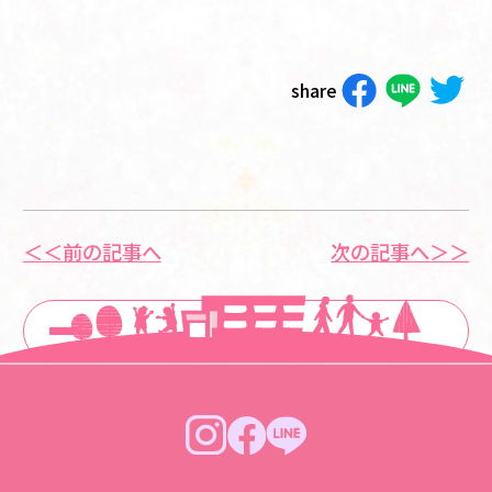
share
＜＜前の記事へ
次の記事へ＞＞
一覧に戻る