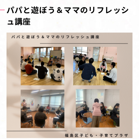
パパと遊ぼう＆ママのリフレッシ
ュ講座