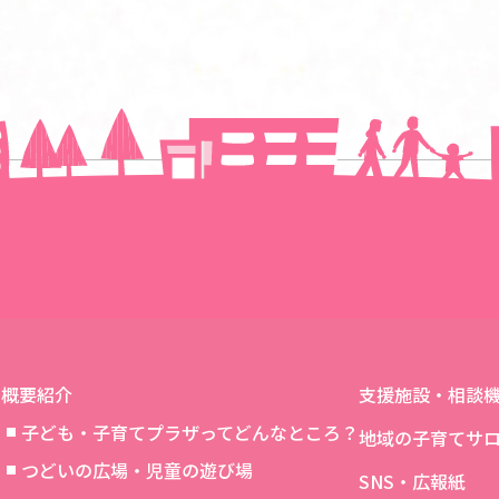
一覧に戻る
概要紹介
支援施設・相談
子ども・子育てプラザってどんなところ？
地域の子育てサ
つどいの広場・児童の遊び場
SNS・広報紙