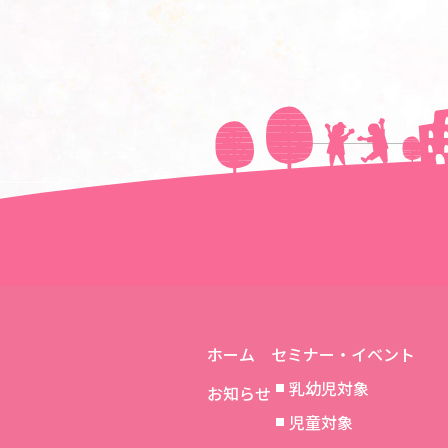
ホーム
セミナー・イベント
乳幼児対象
お知らせ
児童対象