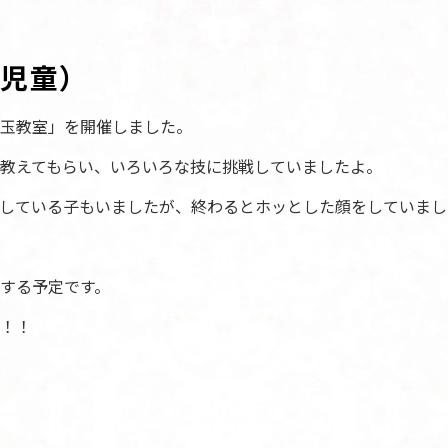
（児童）
玉教室」を開催しました。
教えてもらい、いろいろな技に挑戦していましたよ。
している子もいましたが、終わるとホッとした顔をしていまし
する予定です。
！！