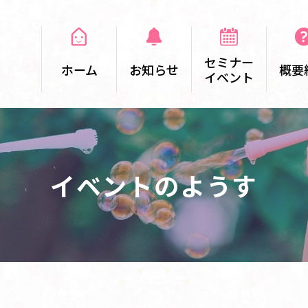
セミナー
ホーム
お知らせ
概要
イベント
イベントのようす