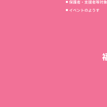
保護者・支援者等対
イベントのようす