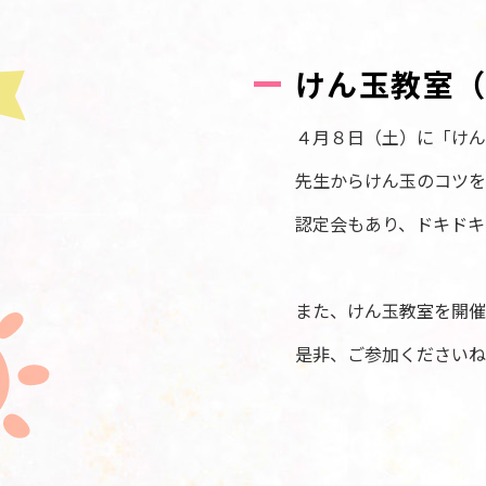
けん玉教室
４月８日（土）に「けん
先生からけん玉のコツを
認定会もあり、ドキドキ
また、けん玉教室を開催
是非、ご参加くださいね