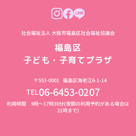
社会福祉法人 大阪市福島区社会福祉協議会
福島区
子ども・子育てプラザ
〒553-0001
福島区海老江6-1-14
06-6453-0207
TEL
利用時間 9時～17時30分(夜間の利用予約がある場合は
21時まで)