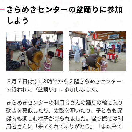
きらめきセンターの盆踊りに参加
しよう
８月７日(水)１３時半から２階きらめきセンター
で行われた『盆踊り』に参加しました。
きらめきセンターの利用者さんの踊りの輪に入り
動きを真似したり、太鼓を叩いたり、子どもも保
護者も楽しむ様子が見られました。帰り際には利
用者さんに「来てくれてありがとう」「また来て