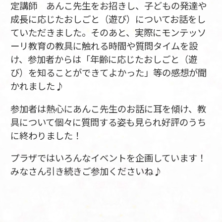
定講師 あんこ先生をお招きし、子どもの発達や
成長に応じたおしごと（遊び）についてお話をし
ていただきました。そのあと、実際にモンテッソ
ーリ教育の教具に触れる時間や質問タイムを設
け、参加者からは「年齢に応じたおしごと（遊
び）を知ることができてよかった」等の感想が聞
かれました♪
参加者は熱心にあんこ先生のお話に耳を傾け、教
具について個々に質問する姿も見られ好評のうち
に終わりました！
プラザではいろんなイベントを企画しています！
みなさん引き続きご参加くださいね♪