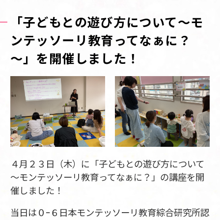
「子どもとの遊び方について～モ
ンテッソーリ教育ってなぁに？
～」を開催しました！
４月２３日（木）に「子どもとの遊び方について
～モンテッソーリ教育ってなぁに？」の講座を開
催しました！
当日は０ｰ６日本モンテッソーリ教育綜合研究所認