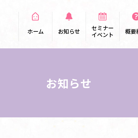
セミナー
ホーム
お知らせ
概要
イベント
お知らせ