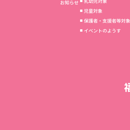
乳幼児対象
お知らせ
児童対象
保護者・支援者等対
イベントのようす