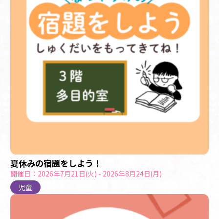
夏休みの宿題をしよう！
開催日：2026年7月21日(火) - 2026年8月24日(月)
児童