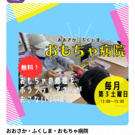
おおさか・ふくしま・おもちゃ病院