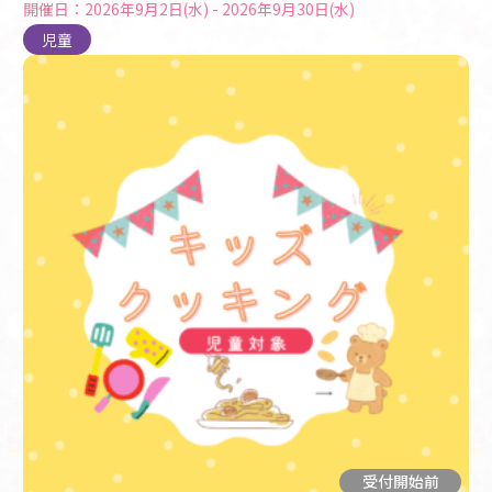
開催日：2026年9月2日(水) - 2026年9月30日(水)
児童
受付開始前