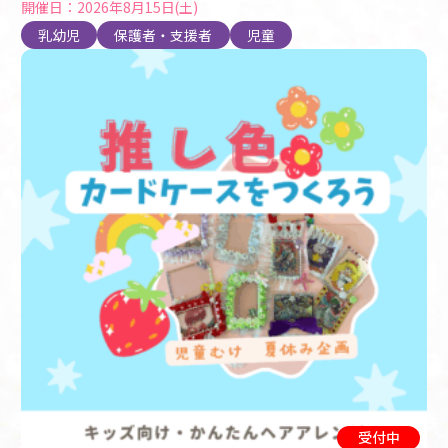
開催日：2026年8月15日(土)
乳幼児
保護者・支援者
児童
受付中