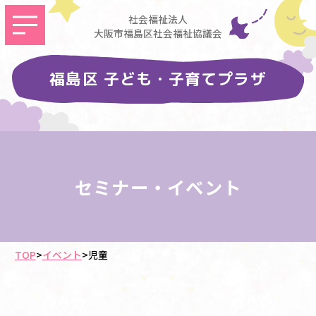
社会福祉法人
大阪市福島区社会福祉協議会
福島区 子ども・子育てプラザ
セミナー・イベント
TOP
>
イベント
>
児童