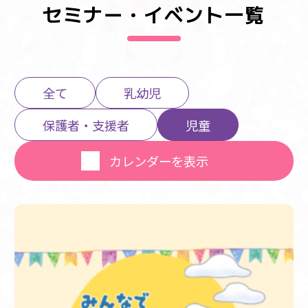
セミナー・イベント一覧
全て
乳幼児
保護者・支援者
児童
カレンダーを表示