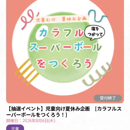
受付終了
【抽選イベント】児童向け夏休み企画 [カラフルス
ーパーボールをつくろう！]
開催日：2026年8月6日(木)
児童