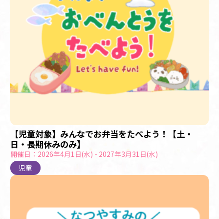
【児童対象】みんなでお弁当をたべよう！【土・
日・長期休みのみ】
開催日：2026年4月1日(水) - 2027年3月31日(水)
児童