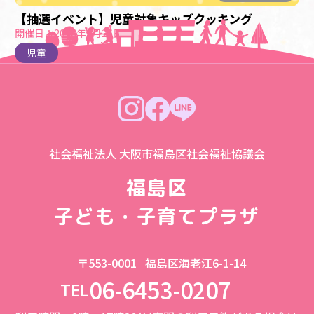
【抽選イベント】児童対象キッズクッキング
開催日：2026年9月26日(土)
児童
社会福祉法人 大阪市福島区社会福祉協議会
福島区
子ども・子育てプラザ
〒553-0001
福島区海老江6-1-14
06-6453-0207
TEL