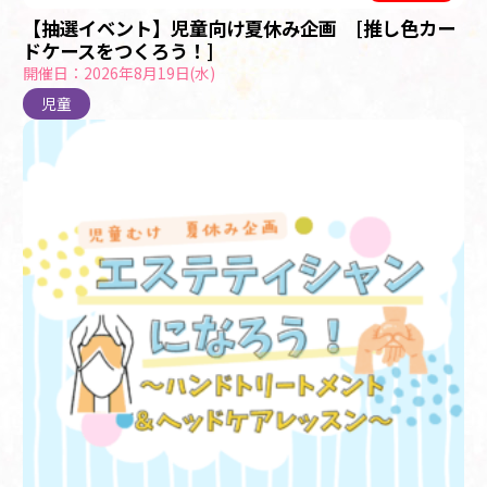
【抽選イベント】児童向け夏休み企画 [推し色カー
ドケースをつくろう！]
開催日：2026年8月19日(水)
児童