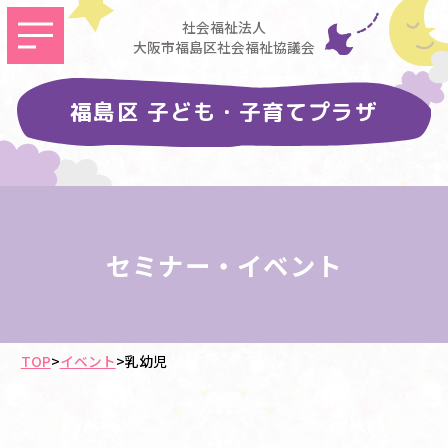
社会福祉法人
大阪市福島区社会福祉協議会
福島区 子ども・子育てプラザ
セミナー・イベント
TOP
>
イベント
>
乳幼児