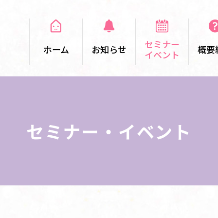
セミナー
ホーム
お知らせ
概要
イベント
セミナー・イベント