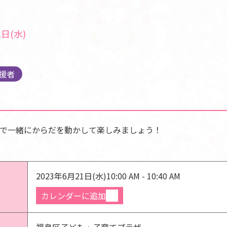
日(水)
援者
で一緒にからだを動かして楽しみましょう！
2023年6月21日(水)
10:00 AM - 10:40 AM
カレンダーに追加