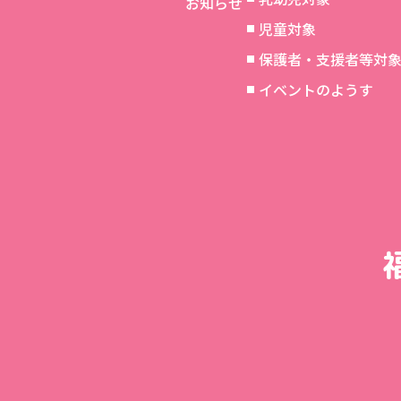
お知らせ
児童対象
保護者・支援者等対
イベントのようす