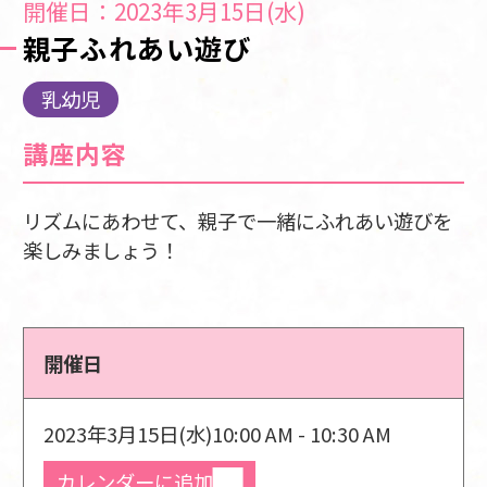
開催日：2023年3月15日(水)
親子ふれあい遊び
乳幼児
講座内容
リズムにあわせて、親子で一緒にふれあい遊びを
楽しみましょう！
開催日
2023年3月15日(水)
10:00 AM - 10:30 AM
カレンダーに追加