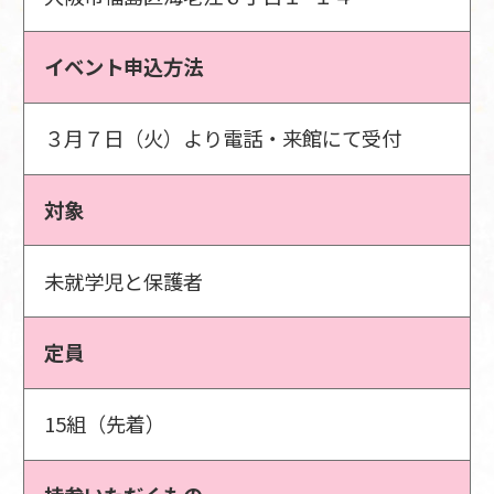
イベント申込方法
３月７日（火）より電話・来館にて受付
対象
未就学児と保護者
定員
15組（先着）