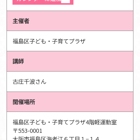
主催者
福島区子ども・子育てプラザ
講師
古庄千波さん
開催場所
福島区子ども・子育てプラザ4階軽運動室
〒553-0001
大阪市福島区海老江６丁目１−１４