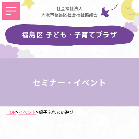
社会福祉法人
大阪市福島区社会福祉協議会
福島区 子ども・子育てプラザ
セミナー・イベント
TOP
>
イベント
>
親子ふれあい遊び