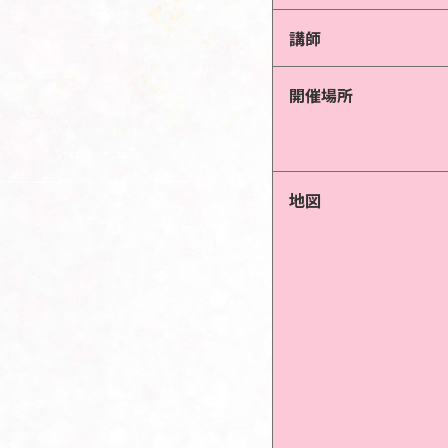
講師
開催場所
地図