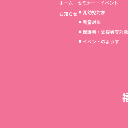
ホーム
セミナー・イベント
乳幼児対象
お知らせ
児童対象
保護者・支援者等対
イベントのようす