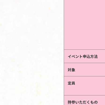
イベント申込方法
対象
定員
持参いただくもの