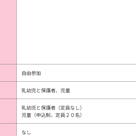
自由参加
乳幼児と保護者、児童
乳幼児と保護者（定員なし）
児童（申込制、定員２０名）
なし