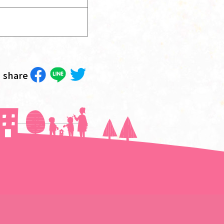
share
次の記事へ＞＞