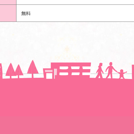
無料
一覧に戻る