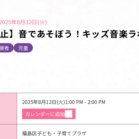
025年8月12日(火)
中止】音であそぼう！キッズ音楽ラ
援者
児童
2025年8月12日(火)
1:00 PM - 2:00 PM
カレンダーに追加
福島区子ども・子育てプラザ