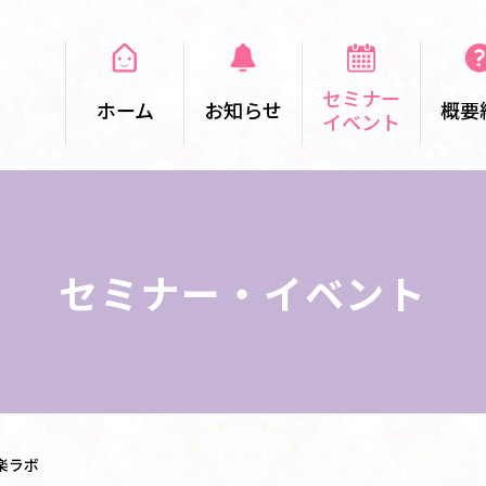
セミナー
ホーム
お知らせ
概要
イベント
セミナー・イベント
楽ラボ