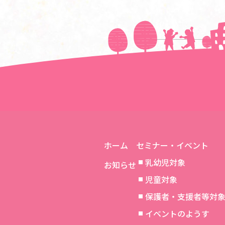
＜＜前の記事へ
ホーム
セミナー・イベント
乳幼児対象
お知らせ
児童対象
保護者・支援者等対
イベントのようす