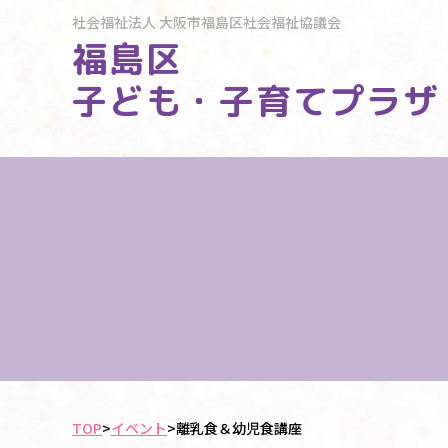
社会福祉法人
大阪市福島区社会福祉協議会
福島区
子ども・子育てプラザ
TOP
>
イベント
>
離乳食＆幼児食講座