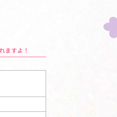
れますよ！