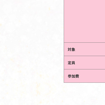
対象
定員
参加費