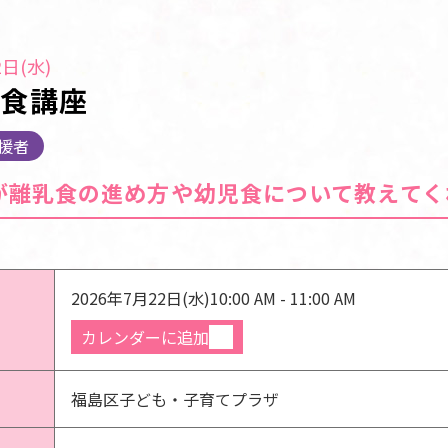
日(水)
児食講座
援者
が離乳食の進め方や幼児食について教えてく
2026年7月22日(水)
10:00 AM - 11:00 AM
カレンダーに追加
福島区子ども・子育てプラザ