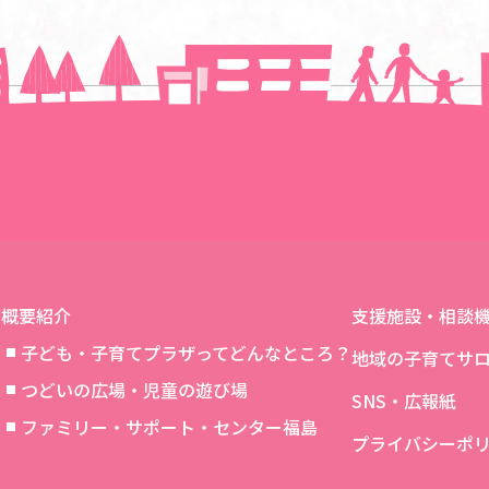
一覧に戻る
概要紹介
支援施設・相談
子ども・子育てプラザってどんなところ？
地域の子育てサ
つどいの広場・児童の遊び場
SNS・広報紙
象
ファミリー・サポート・センター福島
プライバシーポ