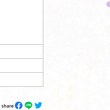
share