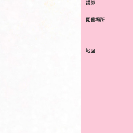
講師
開催場所
地図