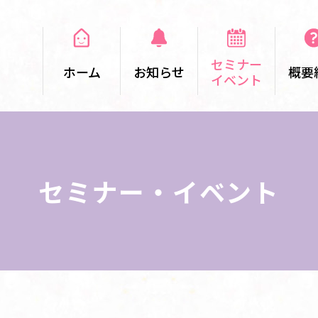
セミナー
ホーム
お知らせ
概要
イベント
セミナー・イベント