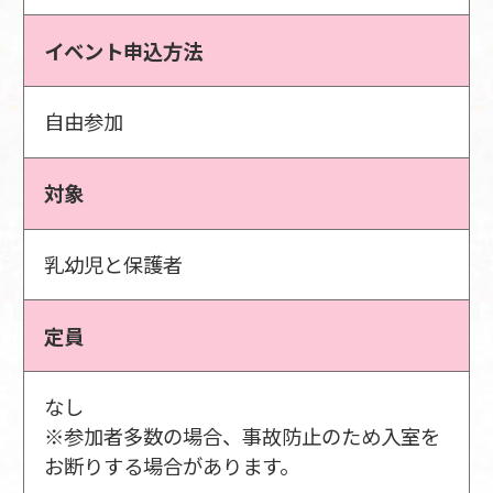
イベント申込方法
自由参加
対象
乳幼児と保護者
定員
なし
※参加者多数の場合、事故防止のため入室を
お断りする場合があります。