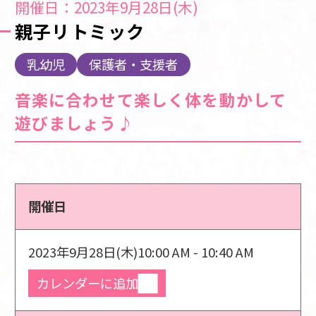
開催日：2023年9月28日(木)
親子リトミック
乳幼児
保護者・支援者
音楽に合わせて楽しく体を動かして
遊びましょう♪
開催日
2023年9月28日(木)
10:00 AM - 10:40 AM
カレンダーに追加