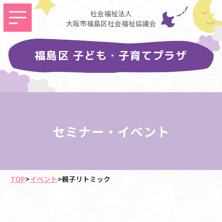
社会福祉法人
大阪市福島区社会福祉協議会
福島区 子ども・子育てプラザ
セミナー・イベント
TOP
>
イベント
>
親子リトミック