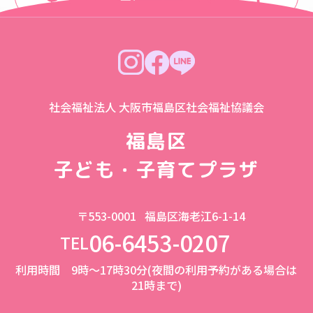
社会福祉法人 大阪市福島区社会福祉協議会
福島区
子ども・子育てプラザ
〒553-0001
福島区海老江6-1-14
06-6453-0207
TEL
利用時間 9時～17時30分(夜間の利用予約がある場合は
21時まで)