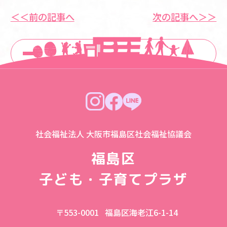
＜＜前の記事へ
次の記事へ＞＞
一覧に戻る
社会福祉法人 大阪市福島区社会福祉協議会
福島区
子ども・子育てプラザ
〒553-0001
福島区海老江6-1-14