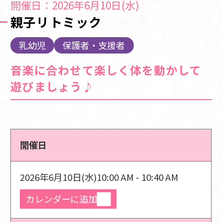
開催日：2026年6月10日(水)
親子リトミック
乳幼児
保護者・支援者
音楽に合わせて楽しく体を動かして
遊びましょう♪
開催日
2026年6月10日(水)
10:00 AM - 10:40 AM
カレンダーに追加