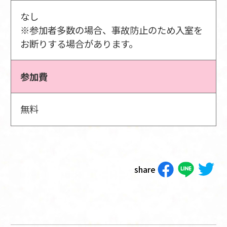
なし
※参加者多数の場合、事故防止のため入室を
お断りする場合があります。
参加費
無料
share