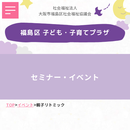
社会福祉法人
大阪市福島区社会福祉協議会
福島区 子ども・子育てプラザ
セミナー・イベント
TOP
>
イベント
>
親子リトミック