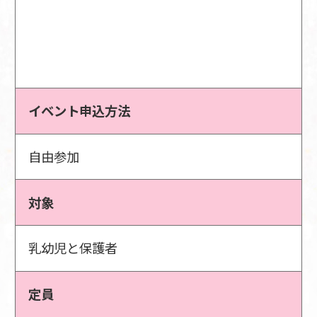
イベント申込方法
自由参加
対象
乳幼児と保護者
定員