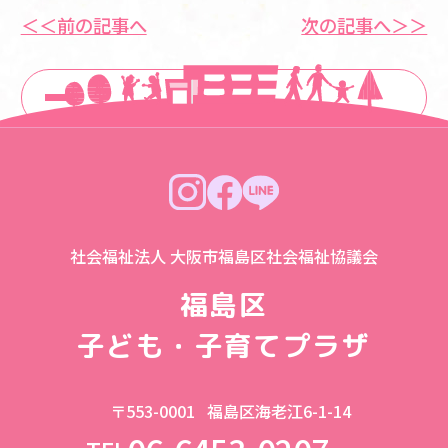
＜＜前の記事へ
次の記事へ＞＞
一覧に戻る
社会福祉法人 大阪市福島区社会福祉協議会
福島区
子ども・子育てプラザ
〒553-0001
福島区海老江6-1-14