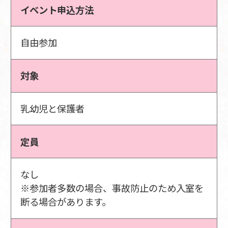
イベント申込方法
自由参加
対象
乳幼児と保護者
定員
なし
※参加者多数の場合、事故防止のため入室を
断る場合があります。