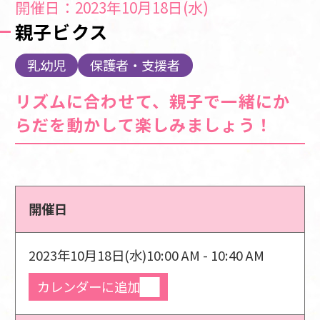
開催日：2023年10月18日(水)
親子ビクス
乳幼児
保護者・支援者
リズムに合わせて、親子で一緒にか
らだを動かして楽しみましょう！
開催日
2023年10月18日(水)
10:00 AM - 10:40 AM
カレンダーに追加