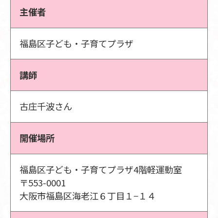
主催者
福島区子ども・子育てプラザ
講師
古庄千波さん
開催場所
福島区子ども・子育てプラザ4階軽運動室
〒553-0001
大阪市福島区海老江６丁目１−１４