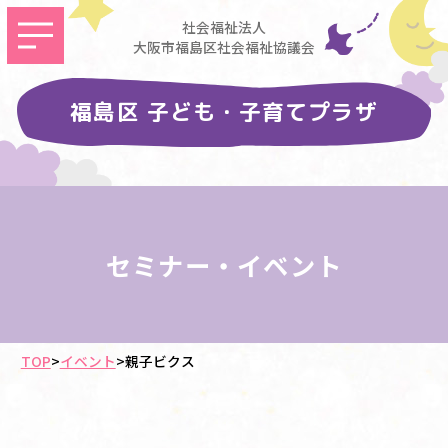
社会福祉法人
大阪市福島区社会福祉協議会
福島区 子ども・子育てプラザ
セミナー・イベント
TOP
>
イベント
>
親子ビクス