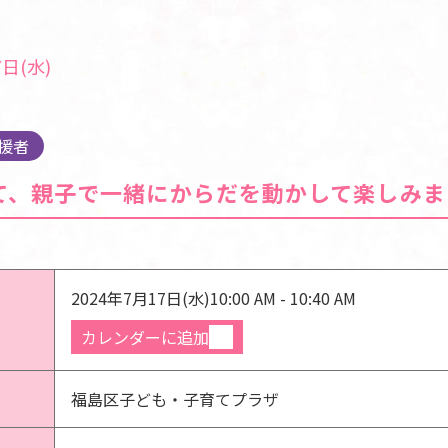
日(水)
援者
て、親子で一緒にからだを動かして楽しみま
2024年7月17日(水)
10:00 AM - 10:40 AM
カレンダーに追加
福島区子ども・子育てプラザ