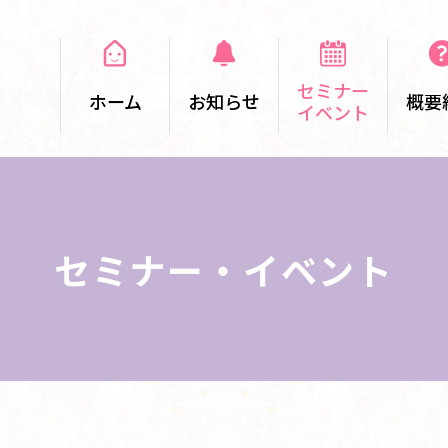
セミナー
ホーム
お知らせ
概要
イベント
セミナー・イベント