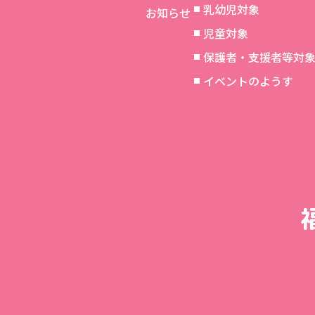
乳幼児対象
お知らせ
児童対象
保護者・支援者等対
イベントのようす