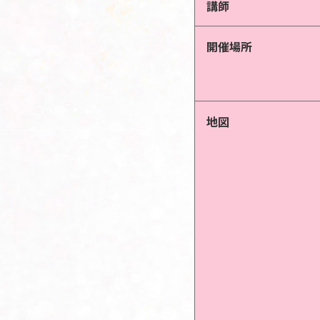
講師
開催場所
地図