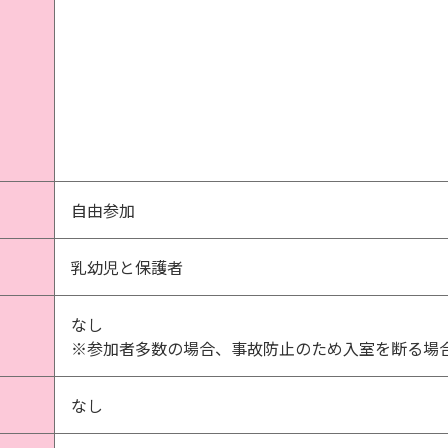
自由参加
乳幼児と保護者
なし
※参加者多数の場合、事故防止のため入室を断る場
なし