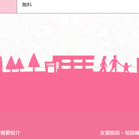
無料
一覧に戻る
概要紹介
支援施設・相談