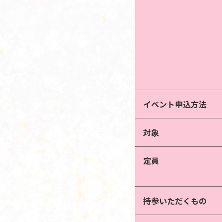
イベント申込方法
対象
定員
持参いただくもの