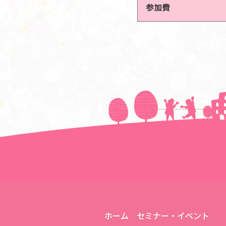
参加費
＜＜前の記事へ
ホーム
セミナー・イベント