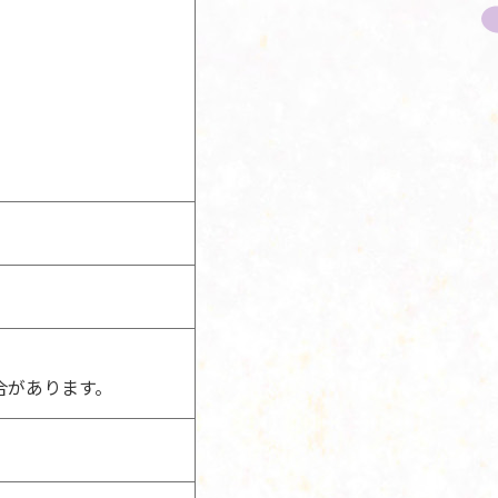
合があります。