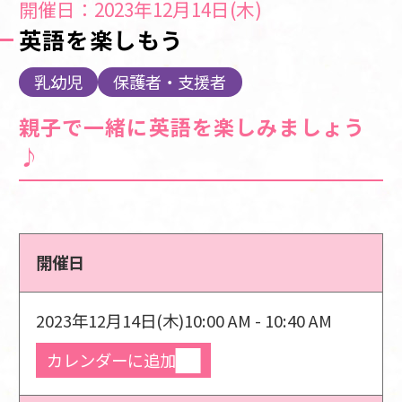
開催日：2023年12月14日(木)
英語を楽しもう
乳幼児
保護者・支援者
親子で一緒に英語を楽しみましょう
♪
開催日
2023年12月14日(木)
10:00 AM - 10:40 AM
カレンダーに追加