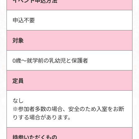
申込不要
対象
0歳～就学前の乳幼児と保護者
定員
なし
※参加者多数の場合、安全のため入室をお断
りする場合があります。
持参いただくもの