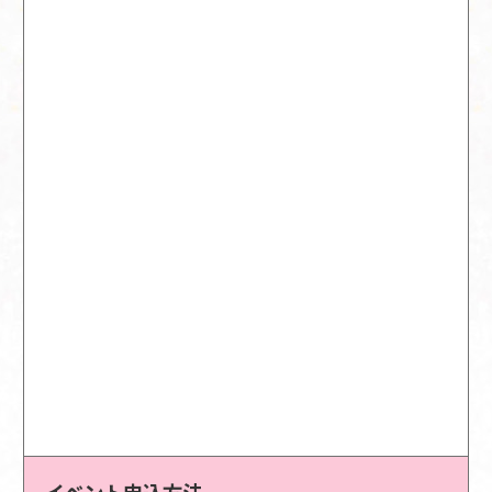
イベント申込方法