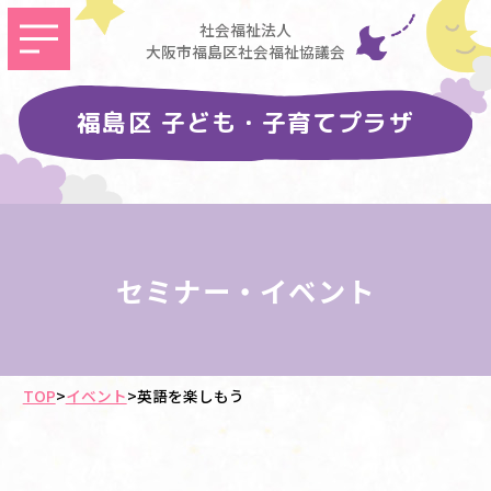
社会福祉法人
大阪市福島区社会福祉協議会
福島区 子ども・子育てプラザ
セミナー・イベント
TOP
>
イベント
>
英語を楽しもう