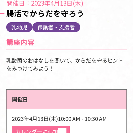
開催日：2023年4月13日(木)
腸活でからだを守ろう
乳幼児
保護者・支援者
講座内容
乳酸菌のおはなしを聞いて、からだを守るヒント
をみつけてみよう！
開催日
2023年4月13日(木)
10:00 AM - 10:30 AM
カレンダーに追加