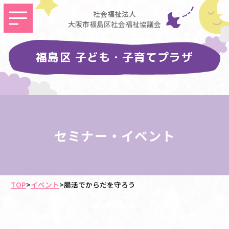
社会福祉法人
大阪市福島区社会福祉協議会
福島区 子ども・子育てプラザ
セミナー・イベント
TOP
>
イベント
>
腸活でからだを守ろう