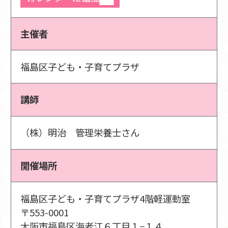
主催者
福島区子ども・子育てプラザ
講師
（株）明治 管理栄養士さん
開催場所
福島区子ども・子育てプラザ4階軽運動室
〒553-0001
大阪市福島区海老江６丁目１−１４