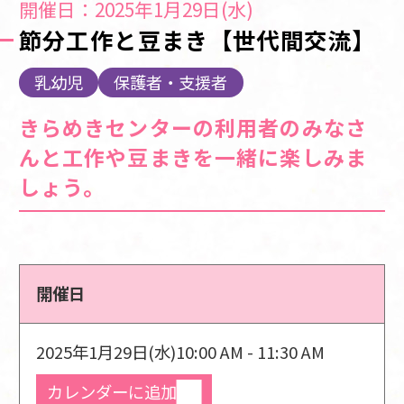
開催日：2025年1月29日(水)
節分工作と豆まき【世代間交流】
乳幼児
保護者・支援者
きらめきセンターの利用者のみなさ
んと工作や豆まきを一緒に楽しみま
しょう。
開催日
2025年1月29日(水)
10:00 AM - 11:30 AM
カレンダーに追加