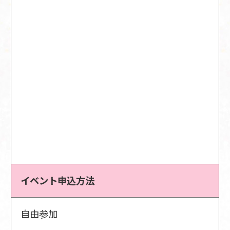
イベント申込方法
自由参加