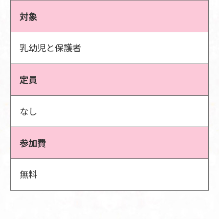
対象
乳幼児と保護者
定員
なし
参加費
無料