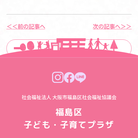
＜＜前の記事へ
次の記事へ＞＞
一覧に戻る
社会福祉法人 大阪市福島区社会福祉協議会
福島区
子ども・子育てプラザ