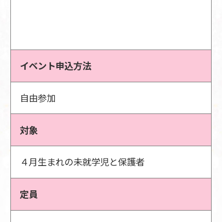
イベント申込方法
自由参加
対象
４月生まれの未就学児と保護者
定員