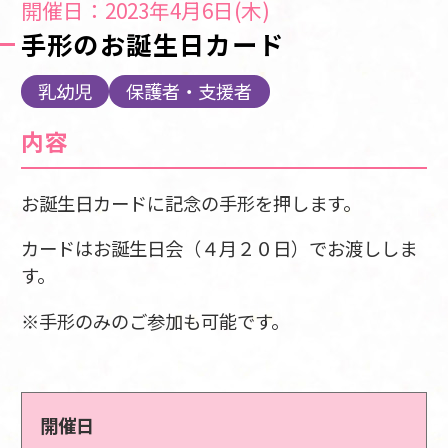
開催日：2023年4月6日(木)
手形のお誕生日カード
乳幼児
保護者・支援者
内容
お誕生日カードに記念の手形を押します。
カードはお誕生日会（４月２０日）でお渡ししま
す。
※手形のみのご参加も可能です。
開催日