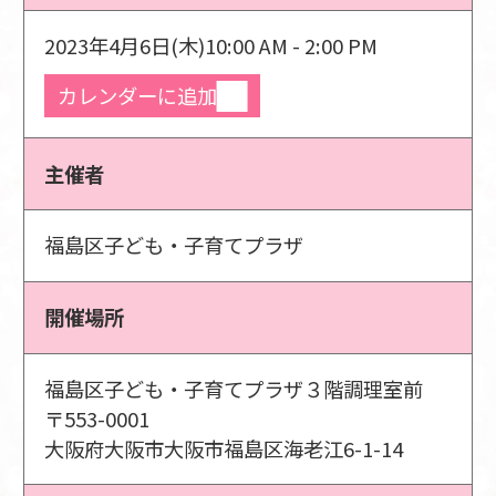
2023年4月6日(木)
10:00 AM - 2:00 PM
カレンダーに追加
主催者
福島区子ども・子育てプラザ
開催場所
福島区子ども・子育てプラザ３階調理室前
〒553-0001
大阪府大阪市大阪市福島区海老江6-1-14