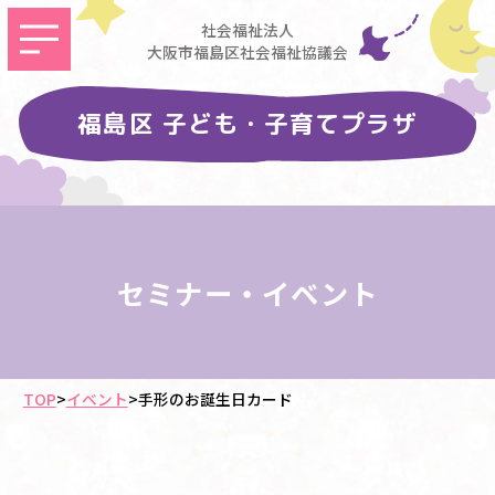
社会福祉法人
大阪市福島区社会福祉協議会
福島区 子ども・子育てプラザ
セミナー・イベント
TOP
>
イベント
>
手形のお誕生日カード