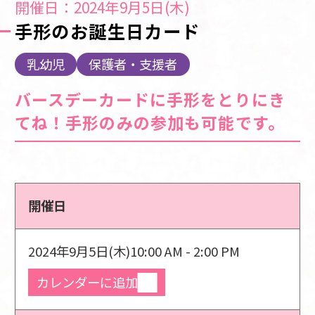
開催日：2024年9月5日(木)
手形のお誕生日カード
乳幼児
保護者・支援者
バースデーカードに手形をとりにき
てね！手形のみの参加も可能です。
開催日
2024年9月5日(木)
10:00 AM - 2:00 PM
カレンダーに追加