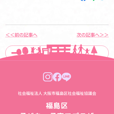
＜＜前の記事へ
次の記事へ＞＞
一覧に戻る
社会福祉法人 大阪市福島区社会福祉協議会
福島区