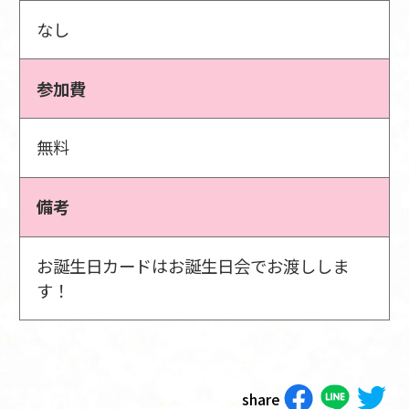
なし
参加費
無料
備考
お誕生日カードはお誕生日会でお渡ししま
す！
share