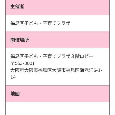
主催者
福島区子ども・子育てプラザ
開催場所
福島区子ども・子育てプラザ３階ロビー
〒553-0001
大阪府大阪市福島区大阪市福島区海老江6-1-
14
地図