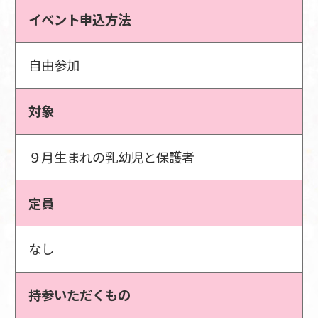
イベント申込方法
自由参加
対象
９月生まれの乳幼児と保護者
定員
なし
持参いただくもの