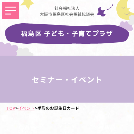
社会福祉法人
大阪市福島区社会福祉協議会
福島区 子ども・子育てプラザ
セミナー・イベント
TOP
>
イベント
>
手形のお誕生日カード