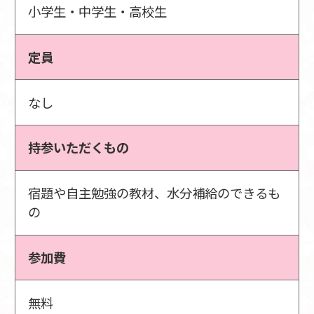
小学生・中学生・高校生
定員
なし
持参いただくもの
宿題や自主勉強の教材、水分補給のできるも
の
参加費
無料