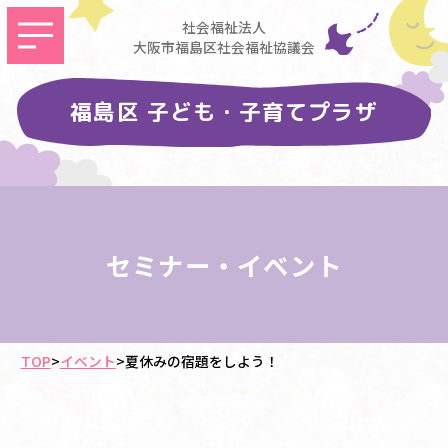
社会福祉法人
大阪市福島区社会福祉協議会
福島区 子ども・子育てプラザ
セミナー・イベント
TOP
>
イベント
>
夏休みの宿題をしよう！