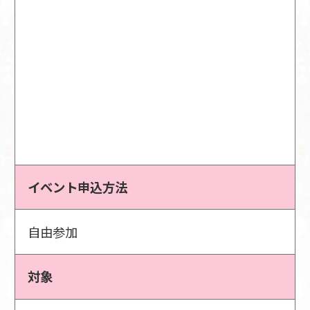
イベント申込方法
自由参加
対象