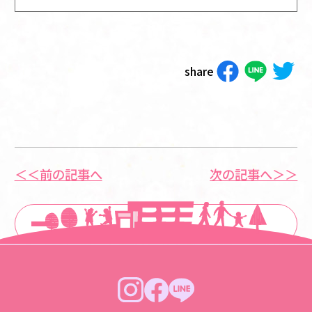
share
＜＜前の記事へ
次の記事へ＞＞
一覧に戻る