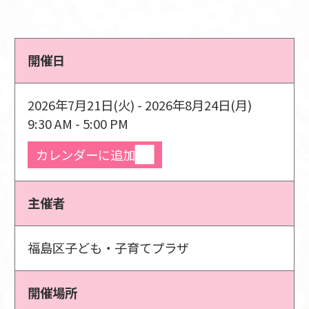
開催日
2026年7月21日(火) - 2026年8月24日(月)
9:30 AM - 5:00 PM
カレンダーに追加
主催者
福島区子ども・子育てプラザ
開催場所