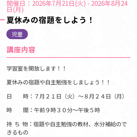
開催日：2026年7月21日(火) - 2026年8月24
日(月)
夏休みの宿題をしよう！
児童
講座内容
学習室を開放します！！
夏休みの宿題や自主勉強をしましょう！！
日 時：７月２１日（火）～８月２４日（月）
時 間：午前９時３０分～午後５時
持 ち 物：宿題や自主勉強の教材、水分補給ので
きるもの