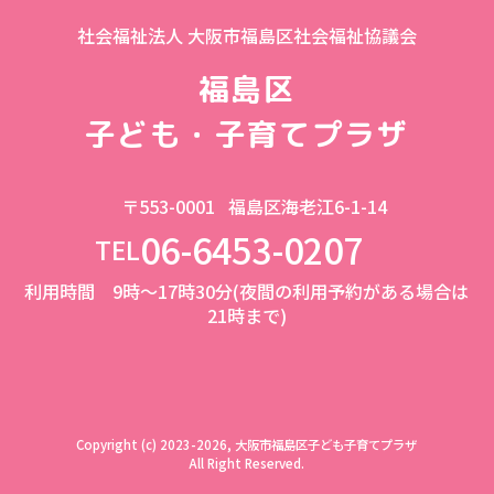
社会福祉法人 大阪市福島区社会福祉協議会
福島区
子ども・子育てプラザ
〒553-0001
福島区海老江6-1-14
06-6453-0207
TEL
利用時間 9時～17時30分(夜間の利用予約がある場合は
21時まで)
Copyright (c) 2023-2026, 大阪市福島区子ども子育てプラザ
All Right Reserved.