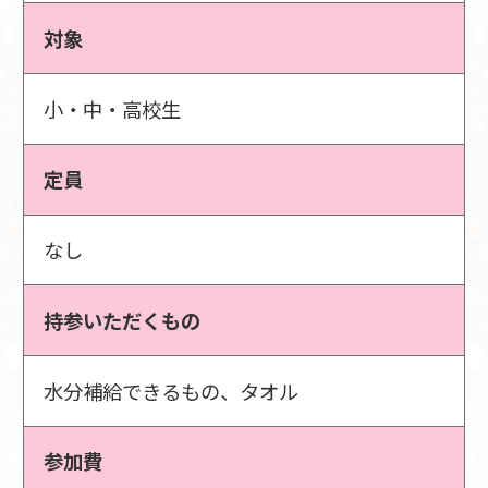
対象
小・中・高校生
定員
なし
持参いただくもの
水分補給できるもの、タオル
参加費