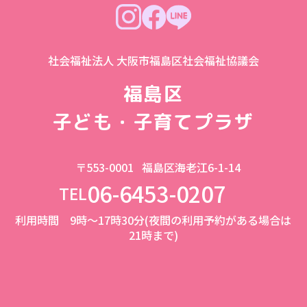
社会福祉法人 大阪市福島区社会福祉協議会
福島区
子ども・子育てプラザ
〒553-0001
福島区海老江6-1-14
06-6453-0207
TEL
利用時間 9時～17時30分(夜間の利用予約がある場合は
21時まで)