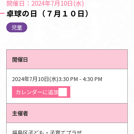
開催日：2024年7月10日(水)
卓球の日（７月１０日）
児童
開催日
2024年7月10日(水)
3:30 PM - 4:30 PM
カレンダーに追加
主催者
福島区子ども・子育てプラザ