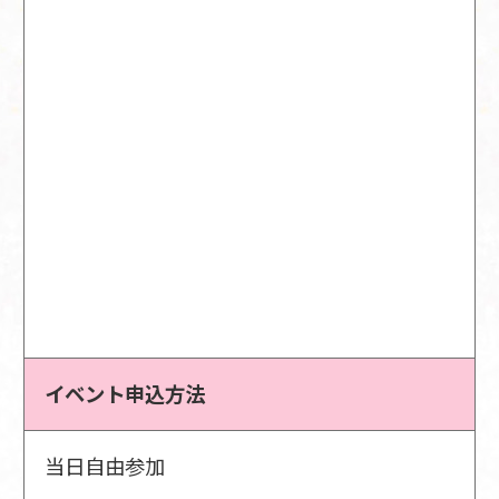
イベント申込方法
当日自由参加