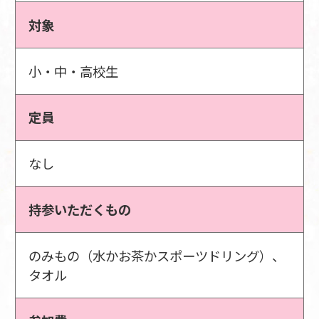
対象
小・中・高校生
定員
なし
持参いただくもの
のみもの（水かお茶かスポーツドリング）、
タオル