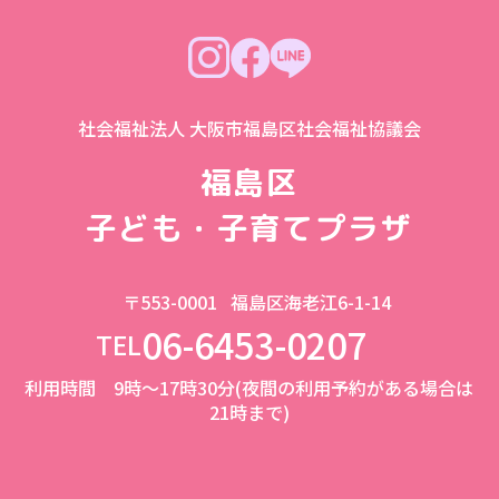
社会福祉法人 大阪市福島区社会福祉協議会
福島区
子ども・子育てプラザ
〒553-0001
福島区海老江6-1-14
06-6453-0207
TEL
利用時間 9時～17時30分(夜間の利用予約がある場合は
21時まで)