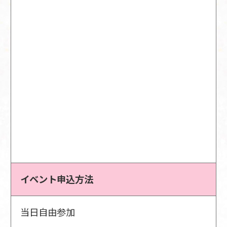
イベント申込方法
当日自由参加