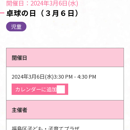
開催日：2024年3月6日(水)
卓球の日（３月６日）
児童
開催日
2024年3月6日(水)
3:30 PM - 4:30 PM
カレンダーに追加
主催者
福島区子ども・子育てプラザ