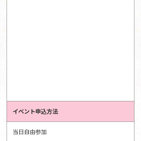
イベント申込方法
当日自由参加