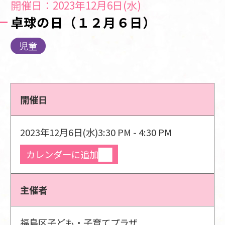
開催日：2023年12月6日(水)
卓球の日（１２月６日）
児童
開催日
2023年12月6日(水)
3:30 PM - 4:30 PM
カレンダーに追加
主催者
福島区子ども・子育てプラザ