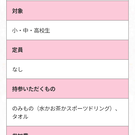
対象
小・中・高校生
定員
なし
持参いただくもの
のみもの（水かお茶かスポーツドリング）、
タオル