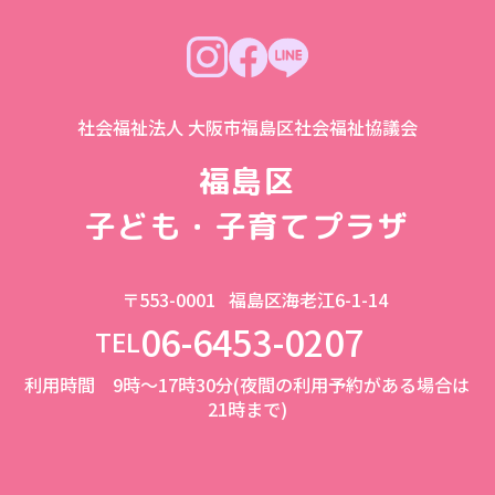
社会福祉法人 大阪市福島区社会福祉協議会
福島区
子ども・子育てプラザ
〒553-0001
福島区海老江6-1-14
06-6453-0207
TEL
利用時間 9時～17時30分(夜間の利用予約がある場合は
21時まで)