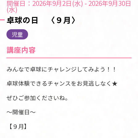
開催日：2026年9月2日(水) - 2026年9月30日
(水)
卓球の日 〈９月〉
児童
講座内容
みんなで卓球にチャレンジしてみよう！！
卓球体験できるチャンスをお見逃しなく★
ぜひご参加くださいね
。
～開催日～
【９月】