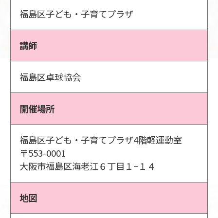
福島区子ども・子育てプラザ
講師
福島区卓球協会
開催場所
福島区子ども・子育てプラザ4階軽運動室
〒553-0001
大阪市福島区海老江６丁目１−１４
地図