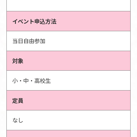
イベント申込方法
当日自由参加
対象
小・中・高校生
定員
なし