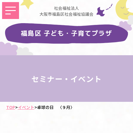
社会福祉法人
大阪市福島区社会福祉協議会
福島区 子ども・子育てプラザ
セミナー・イベント
TOP
>
イベント
>
卓球の日 〈９月〉