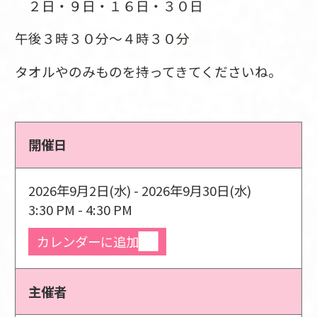
２日・９日・１６日・３０日
午後３時３０分～４時３０分
タオルやのみものを持ってきてくださいね。
開催日
2026年9月2日(水) - 2026年9月30日(水)
3:30 PM - 4:30 PM
カレンダーに追加
主催者