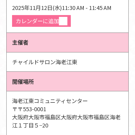
2025年11月12日(水)
11:30 AM - 11:45 AM
カレンダーに追加
主催者
チャイルドサロン海老江東
開催場所
海老江東コミュニティセンター
〒〒553-0001
大阪府大阪市福島区大阪府大阪市福島区海老
江１丁目５−20