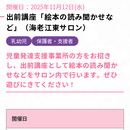
開催日：2025年11月12日(水)
出前講座「絵本の読み聞かせな
ど」（海老江東サロン）
乳幼児
保護者・支援者
児童発達支援事業所の方をお招き
し、出前講座として絵本の読み聞か
せなどをサロン内で行います。ぜひ
遊びにきてください！
開催日