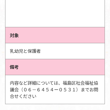
対象
乳幼児と保護者
備考
内容など詳細については、福島区社会福祉協
議会（０６－６４５４ー０５３１）までお問
合せください