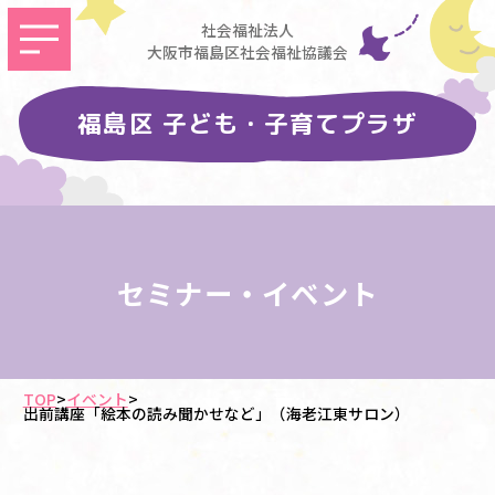
社会福祉法人
大阪市福島区社会福祉協議会
福島区 子ども・子育てプラザ
セミナー・イベント
TOP
>
イベント
>
出前講座「絵本の読み聞かせなど」（海老江東サロン）