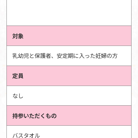
対象
乳幼児と保護者、安定期に入った妊婦の方
定員
なし
持参いただくもの
バスタオル