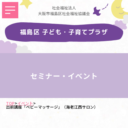
社会福祉法人
大阪市福島区社会福祉協議会
福島区 子ども・子育てプラザ
セミナー・イベント
TOP
>
イベント
>
出前講座「ベビーマッサージ」（海老江西サロン）