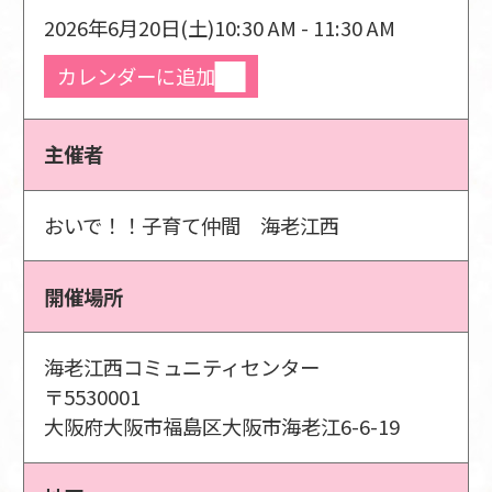
2026年6月20日(土)
10:30 AM - 11:30 AM
カレンダーに追加
主催者
おいで！！子育て仲間 海老江西
開催場所
海老江西コミュニティセンター
〒5530001
大阪府大阪市福島区大阪市海老江6-6-19