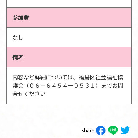
参加費
なし
備考
内容など詳細については、福島区社会福祉協
議会（０６－６４５４ー０５３１）までお問
合せください
share