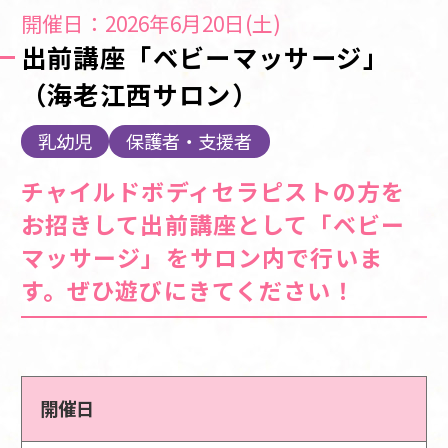
開催日：2026年6月20日(土)
出前講座「ベビーマッサージ」
（海老江西サロン）
乳幼児
保護者・支援者
チャイルドボディセラピストの方を
お招きして出前講座として「ベビー
マッサージ」をサロン内で行いま
す。ぜひ遊びにきてください！
開催日