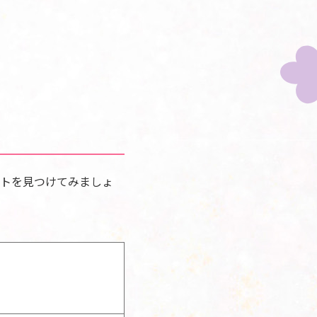
トを見つけてみましょ