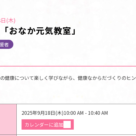
日(木)
ー「おなか元気教室」
援者
の健康について楽しく学びながら、健康なからだづくりのヒン
2025年9月18日(木)
10:00 AM - 10:40 AM
カレンダーに追加