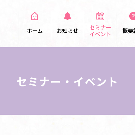
セミナー
ホーム
お知らせ
概要
イベント
セミナー・イベント