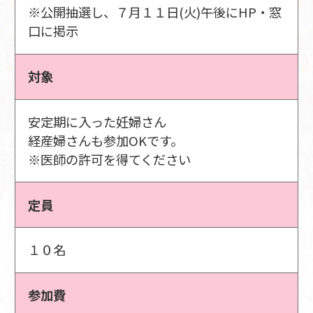
※公開抽選し、７月１１日(火)午後にHP・窓
口に掲示
対象
安定期に入った妊婦さん
経産婦さんも参加OKです。
※医師の許可を得てください
定員
１０名
参加費