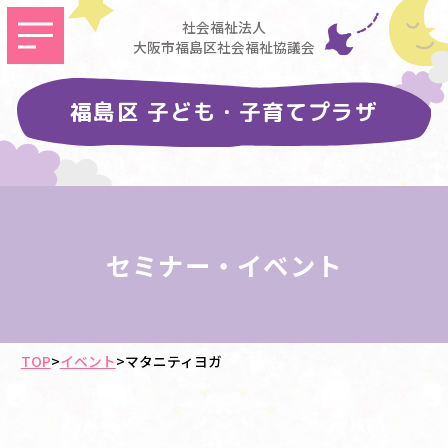
社会福祉法人
大阪市福島区社会福祉協議会
福島区 子ども・子育てプラザ
セミナー・イベント
TOP
>
イベント
>
マタニティヨガ