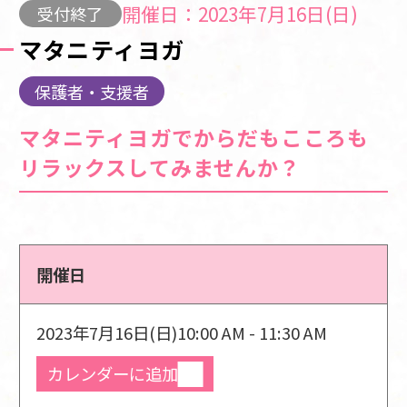
開催日：2023年7月16日(日)
受付終了
マタニティヨガ
保護者・支援者
マタニティヨガでからだもこころも
リラックスしてみませんか？
開催日
2023年7月16日(日)
10:00 AM - 11:30 AM
カレンダーに追加