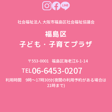
社会福祉法人 大阪市福島区社会福祉協議会
福島区
子ども・子育てプラザ
〒553-0001
福島区海老江6-1-14
06-6453-0207
TEL
利用時間 9時～17時30分(夜間の利用予約がある場合は
21時まで)