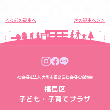
＜＜前の記事へ
次の記事へ＞＞
一覧に戻る
社会福祉法人 大阪市福島区社会福祉協議会
福島区
子ども・子育てプラザ