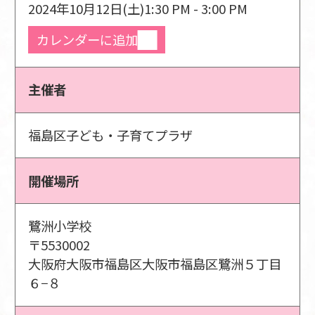
2024年10月12日(土)
1:30 PM - 3:00 PM
カレンダーに追加
主催者
福島区子ども・子育てプラザ
開催場所
鷺洲小学校
〒5530002
大阪府大阪市福島区大阪市福島区鷺洲５丁目
６−８