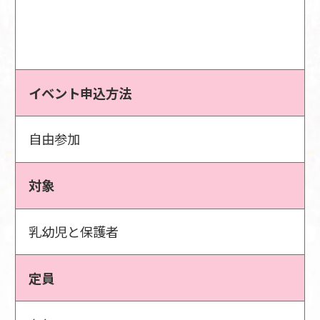
イベント申込方法
自由参加
対象
乳幼児と保護者
定員