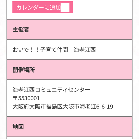
カレンダーに追加
主催者
おいで！！子育て仲間 海老江西
開催場所
海老江西コミュニティセンター
〒5530001
大阪府大阪市福島区大阪市海老江6-6-19
地図