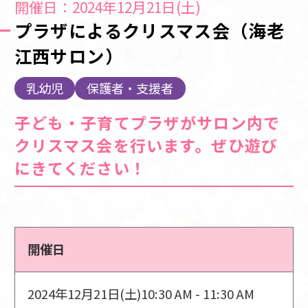
開催日：2024年12月21日(土)
プラザによるクリスマス会（海老
江西サロン）
乳幼児
保護者・支援者
子ども・子育てプラザがサロン内で
クリスマス会を行います。ぜひ遊び
にきてください！
開催日
2024年12月21日(土)
10:30 AM - 11:30 AM