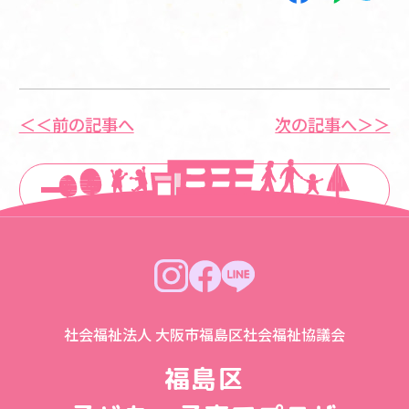
＜＜前の記事へ
次の記事へ＞＞
一覧に戻る
社会福祉法人 大阪市福島区社会福祉協議会
福島区