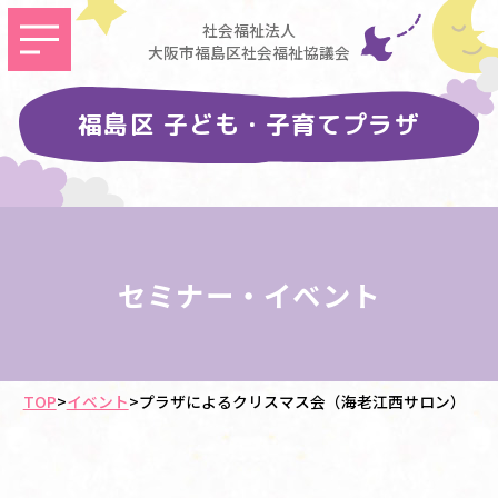
社会福祉法人
大阪市福島区社会福祉協議会
福島区 子ども・子育てプラザ
セミナー・イベント
TOP
>
イベント
>
プラザによるクリスマス会（海老江西サロン）