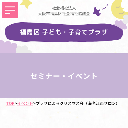
社会福祉法人
大阪市福島区社会福祉協議会
福島区 子ども・子育てプラザ
セミナー・イベント
TOP
>
イベント
>
プラザによるクリスマス会（海老江西サロン）