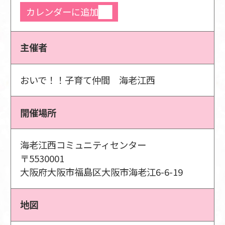
カレンダーに追加
主催者
おいで！！子育て仲間 海老江西
開催場所
海老江西コミュニティセンター
〒5530001
大阪府大阪市福島区大阪市海老江6-6-19
地図