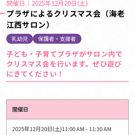
開催日：2025年12月20日(土)
プラザによるクリスマス会（海老
江西サロン）
乳幼児
保護者・支援者
子ども・子育てプラザがサロン内で
クリスマス会を行います。ぜひ遊び
にきてください！
開催日
2025年12月20日(土)
11:00 AM - 11:30 AM