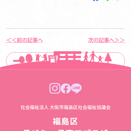
＜＜前の記事へ
次の記事へ＞＞
一覧に戻る
社会福祉法人 大阪市福島区社会福祉協議会
福島区