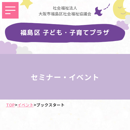
社会福祉法人
大阪市福島区社会福祉協議会
福島区 子ども・子育てプラザ
セミナー・イベント
TOP
>
イベント
>
ブックスタート