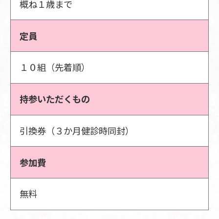
概ね１歳まで
定員
１０組（先着順）
持参いただくもの
引換券（３か月健診時同封）
参加費
無料