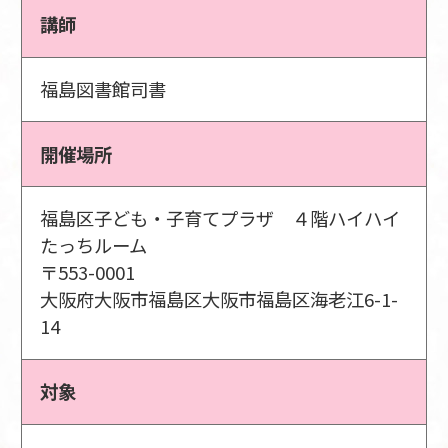
講師
福島図書館司書
開催場所
福島区子ども・子育てプラザ ４階ハイハイ
たっちルーム
〒553-0001
大阪府大阪市福島区大阪市福島区海老江6-1-
14
対象