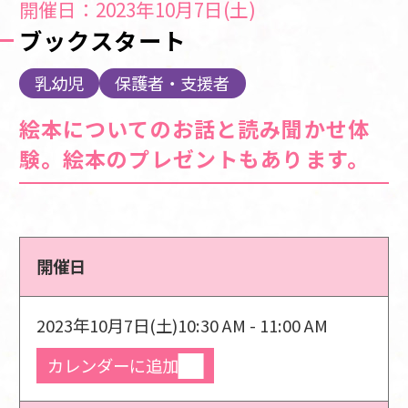
開催日：2023年10月7日(土)
ブックスタート
乳幼児
保護者・支援者
絵本についてのお話と読み聞かせ体
験。絵本のプレゼントもあります。
開催日
2023年10月7日(土)
10:30 AM - 11:00 AM
カレンダーに追加