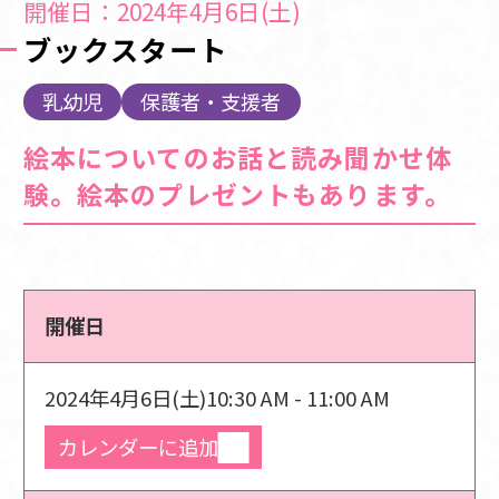
開催日：2024年4月6日(土)
ブックスタート
乳幼児
保護者・支援者
絵本についてのお話と読み聞かせ体
験。絵本のプレゼントもあります。
開催日
2024年4月6日(土)
10:30 AM - 11:00 AM
カレンダーに追加