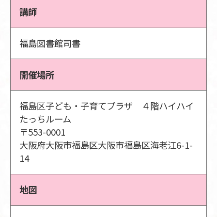
講師
福島図書館司書
開催場所
福島区子ども・子育てプラザ ４階ハイハイ
たっちルーム
〒553-0001
大阪府大阪市福島区大阪市福島区海老江6-1-
14
地図