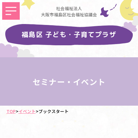
社会福祉法人
大阪市福島区社会福祉協議会
福島区 子ども・子育てプラザ
セミナー・イベント
TOP
>
イベント
>
ブックスタート