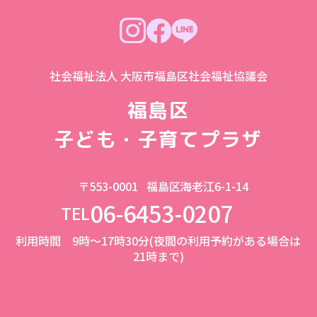
社会福祉法人 大阪市福島区社会福祉協議会
福島区
子ども・子育てプラザ
〒553-0001
福島区海老江6-1-14
06-6453-0207
TEL
利用時間 9時～17時30分(夜間の利用予約がある場合は
21時まで)